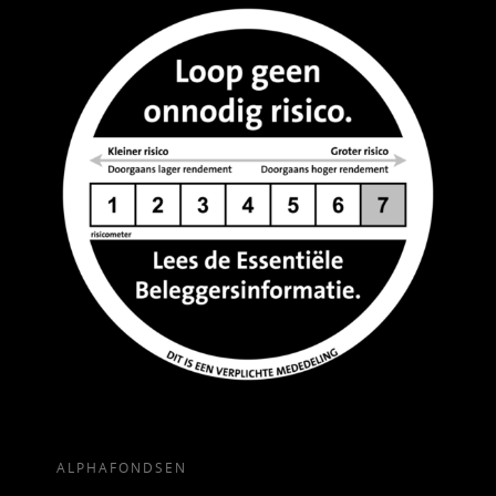
ALPHAFONDSEN