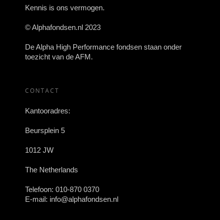
Kennis is ons vermogen.
© Alphafondsen.nl 2023
De Alpha High Performance fondsen staan onder
toezicht van de AFM.
CONTACT
Kantooradres:
Beursplein 5
1012 JW
The Netherlands
Telefoon:
010-870 0370
E-mail:
info@alphafondsen.nl