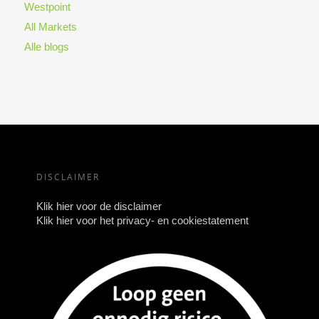
Westpoint
All Markets
Alle blogs
DISCLAIMER
Klik hier voor de disclaimer
Klik hier voor het privacy- en cookiestatement