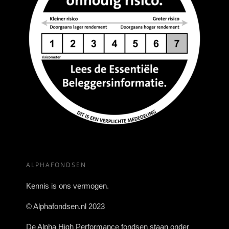
ALPHAFONDSEN
Kennis is ons vermogen.
© Alphafondsen.nl 2023
De Alpha High Performance fondsen staan onder