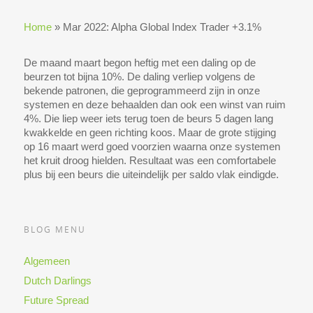
Home
»
Mar 2022: Alpha Global Index Trader +3.1%
De maand maart begon heftig met een daling op de
beurzen tot bijna 10%. De daling verliep volgens de
bekende patronen, die geprogrammeerd zijn in onze
systemen en deze behaalden dan ook een winst van ruim
4%. Die liep weer iets terug toen de beurs 5 dagen lang
kwakkelde en geen richting koos. Maar de grote stijging
op 16 maart werd goed voorzien waarna onze systemen
het kruit droog hielden. Resultaat was een comfortabele
plus bij een beurs die uiteindelijk per saldo vlak eindigde.
BLOG MENU
Algemeen
Dutch Darlings
Future Spread