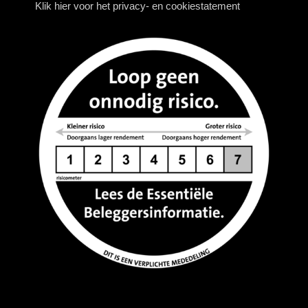
Klik hier voor het privacy- en cookiestatement