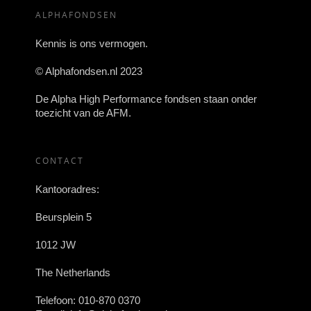
ALPHAFONDSEN
Kennis is ons vermogen.
© Alphafondsen.nl 2023
De Alpha High Performance fondsen staan onder
toezicht van de AFM.
CONTACT
Kantooradres:
Beursplein 5
1012 JW
The Netherlands
Telefoon:
010-870 0370