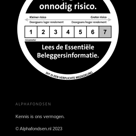
ALPHAFONDSEN
Kennis is ons vermogen.
© Alphafondsen.nl 2023