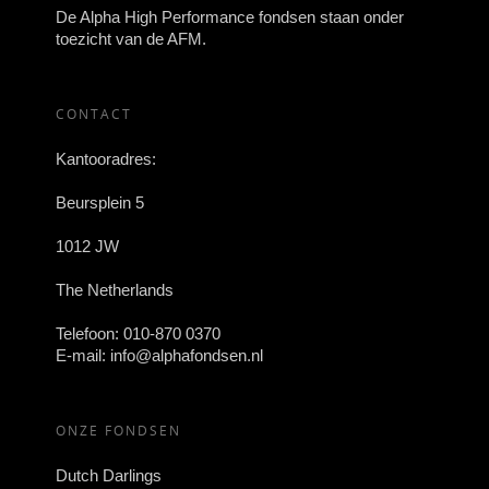
De Alpha High Performance fondsen staan onder
toezicht van de AFM.
CONTACT
Kantooradres:
Beursplein 5
1012 JW
The Netherlands
Telefoon:
010-870 0370
E-mail:
info@alphafondsen.nl
ONZE FONDSEN
Dutch Darlings