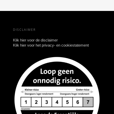
DISCLAIMER
Klik hier voor de disclaimer
Klik hier voor het privacy- en cookiestatement