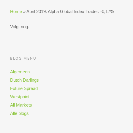
Home
»
April 2019: Alpha Global Index Trader: -0,17%
Volgt nog.
BLOG MENU
Algemeen
Dutch Darlings
Future Spread
Westpoint
All Markets
Alle blogs