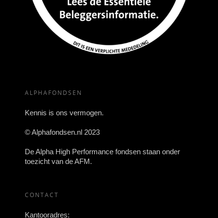
ALPHAFONDSEN
Kennis is ons vermogen.
© Alphafondsen.nl 2023
De Alpha High Performance fondsen staan onder
toezicht van de AFM.
CONTACT
Kantooradres: