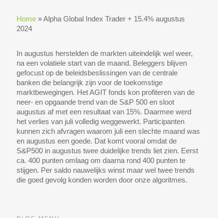
Home
»
Alpha Global Index Trader + 15.4% augustus
2024
In augustus herstelden de markten uiteindelijk wel weer,
na een volatiele start van de maand. Beleggers blijven
gefocust op de beleidsbeslissingen van de centrale
banken die belangrijk zijn voor de toekomstige
marktbewegingen. Het AGIT fonds kon profiteren van de
neer- en opgaande trend van de S&P 500 en sloot
augustus af met een resultaat van 15%. Daarmee werd
het verlies van juli volledig weggewerkt. Participanten
kunnen zich afvragen waarom juli een slechte maand was
en augustus een goede. Dat komt vooral omdat de
S&P500 in augustus twee duidelijke trends liet zien. Eerst
ca. 400 punten omlaag om daarna rond 400 punten te
stijgen. Per saldo nauwelijks winst maar wel twee trends
die goed gevolg konden worden door onze algoritmes.