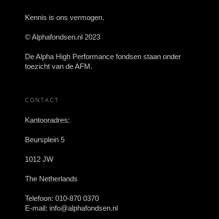
Kennis is ons vermogen.
© Alphafondsen.nl 2023
De Alpha High Performance fondsen staan onder
toezicht van de AFM.
CONTACT
Kantooradres:
Beursplein 5
1012 JW
The Netherlands
Telefoon:
010-870 0370
E-mail:
info@alphafondsen.nl