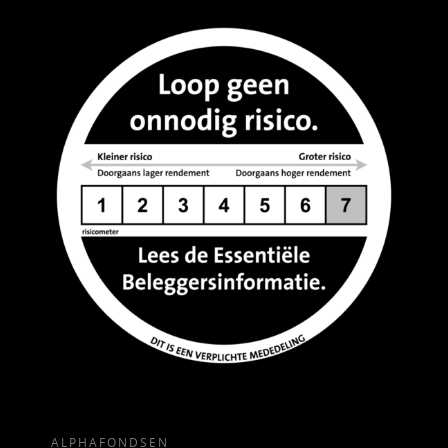
ALPHAFONDSEN