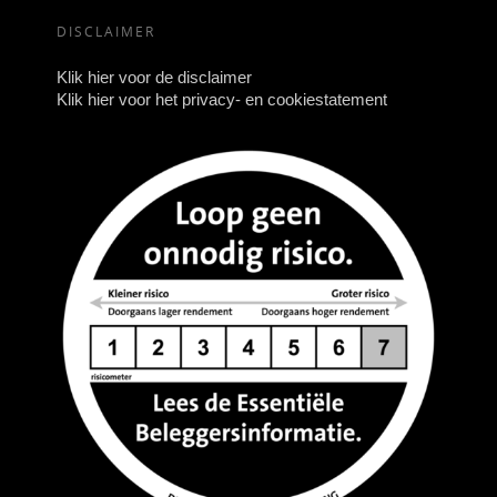
DISCLAIMER
Klik hier voor de disclaimer
Klik hier voor het privacy- en cookiestatement