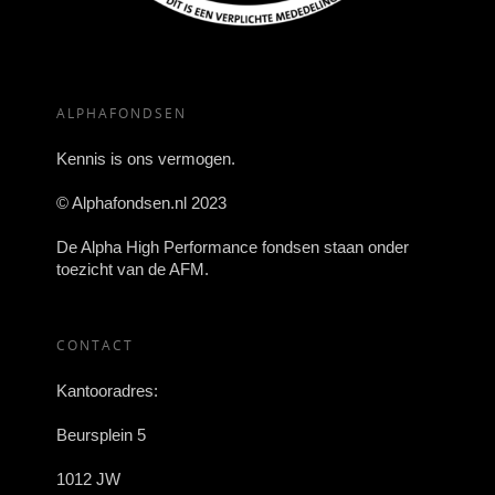
ALPHAFONDSEN
Kennis is ons vermogen.
© Alphafondsen.nl 2023
De Alpha High Performance fondsen staan onder
toezicht van de AFM.
CONTACT
Kantooradres:
Beursplein 5
1012 JW