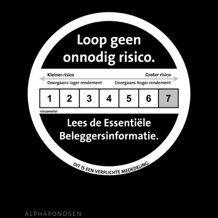
ALPHAFONDSEN