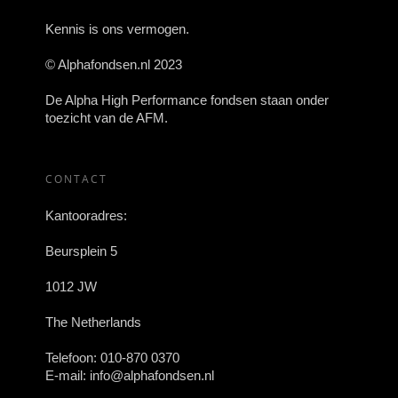
Kennis is ons vermogen.
© Alphafondsen.nl 2023
De Alpha High Performance fondsen staan onder
toezicht van de AFM.
CONTACT
Kantooradres:
Beursplein 5
1012 JW
The Netherlands
Telefoon:
010-870 0370
E-mail:
info@alphafondsen.nl