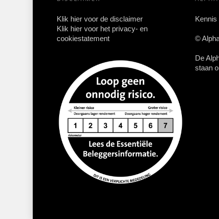
Klik hier voor de disclaimer
Kennis
Klik hier voor het privacy- en
cookiestatement
© Alph
De Alp
staan o