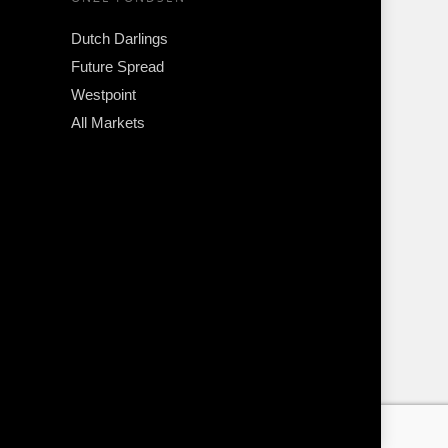
Dutch Darlings
Future Spread
Westpoint
All Markets