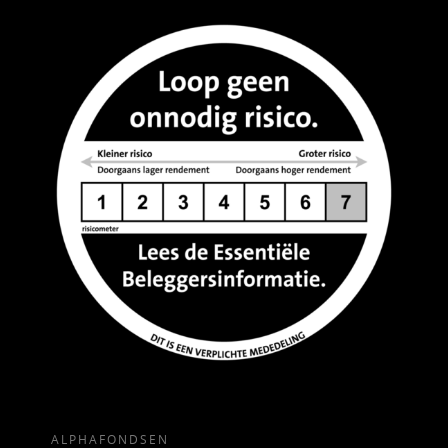
ALPHAFONDSEN