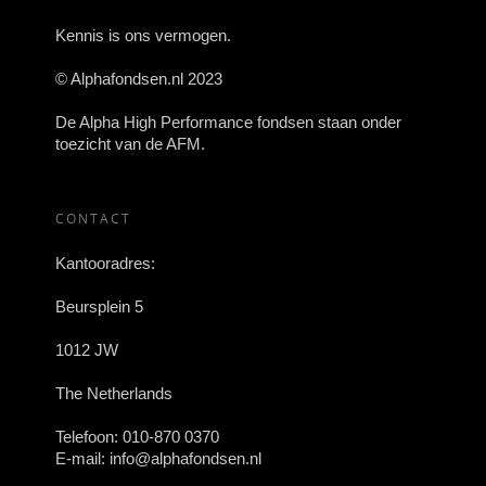
Kennis is ons vermogen.
© Alphafondsen.nl 2023
De Alpha High Performance fondsen staan onder
toezicht van de AFM.
CONTACT
Kantooradres:
Beursplein 5
1012 JW
The Netherlands
Telefoon:
010-870 0370
E-mail:
info@alphafondsen.nl