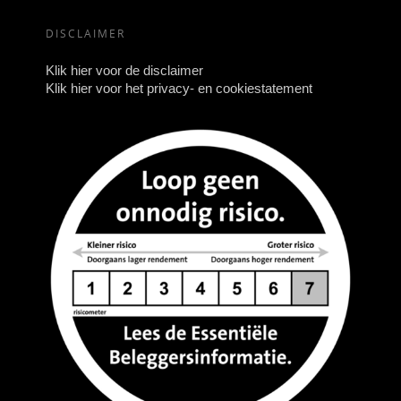
DISCLAIMER
Klik hier voor de disclaimer
Klik hier voor het privacy- en cookiestatement