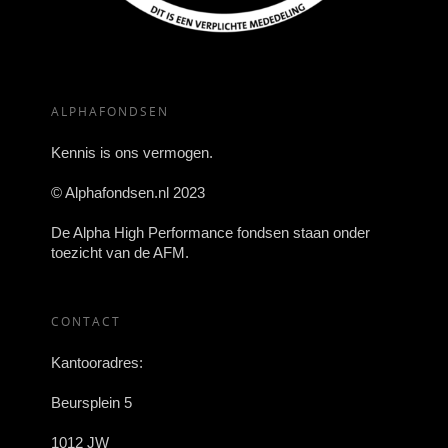
ALPHAFONDSEN
Kennis is ons vermogen.
© Alphafondsen.nl 2023
De Alpha High Performance fondsen staan onder
toezicht van de AFM.
CONTACT
Kantooradres:
Beursplein 5
1012 JW