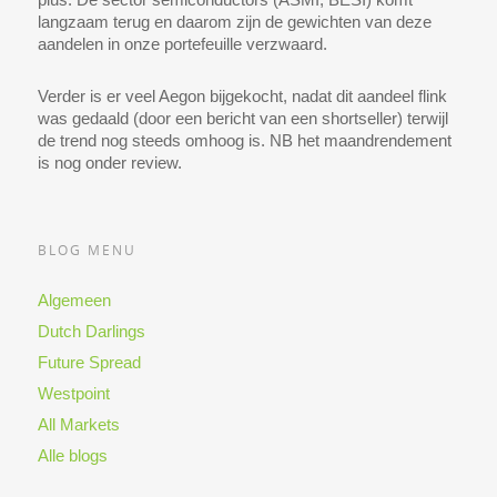
langzaam terug en daarom zijn de gewichten van deze
aandelen in onze portefeuille verzwaard.
Verder is er veel Aegon bijgekocht, nadat dit aandeel flink
was gedaald (door een bericht van een shortseller) terwijl
de trend nog steeds omhoog is. NB het maandrendement
is nog onder review.
BLOG MENU
Algemeen
Dutch Darlings
Future Spread
Westpoint
All Markets
Alle blogs