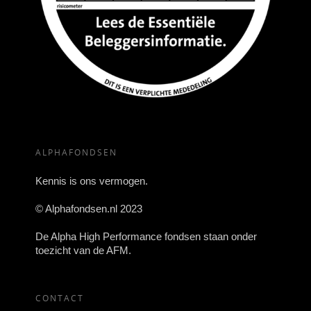
ALPHAFONDSEN
Kennis is ons vermogen.
© Alphafondsen.nl 2023
De Alpha High Performance fondsen staan onder
toezicht van de AFM.
CONTACT