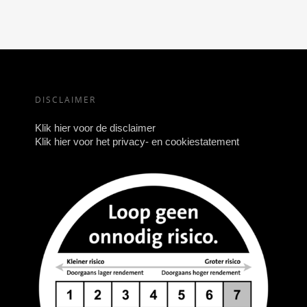
DISCLAIMER
Klik hier voor de disclaimer
Klik hier voor het privacy- en cookiestatement