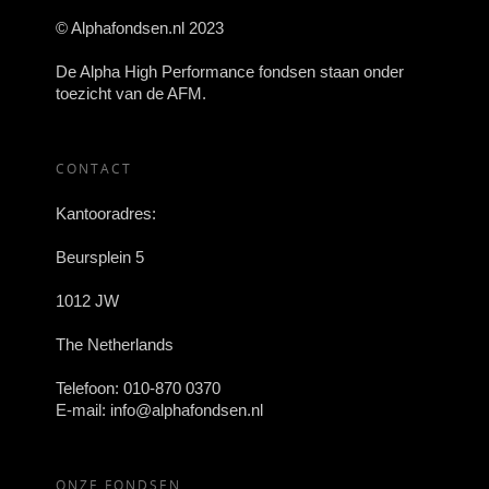
© Alphafondsen.nl 2023
De Alpha High Performance fondsen staan onder
toezicht van de AFM.
CONTACT
Kantooradres:
Beursplein 5
1012 JW
The Netherlands
Telefoon:
010-870 0370
E-mail:
info@alphafondsen.nl
ONZE FONDSEN