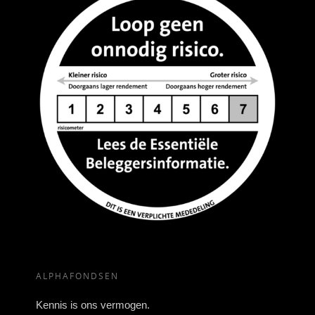
ALPHAFONDSEN
Kennis is ons vermogen.