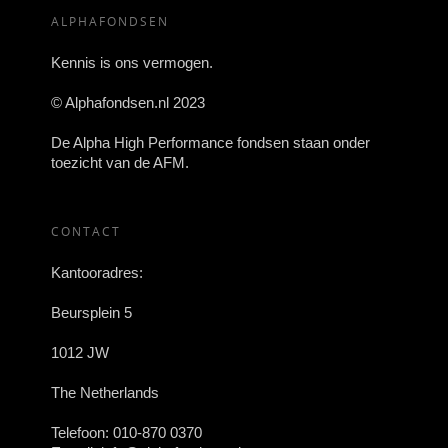
ALPHAFONDSEN
Kennis is ons vermogen.
© Alphafondsen.nl 2023
De Alpha High Performance fondsen staan onder
toezicht van de AFM.
CONTACT
Kantooradres:
Beursplein 5
1012 JW
The Netherlands
Telefoon:
010-870 0370