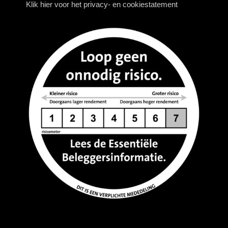
Klik hier voor het privacy- en cookiestatement