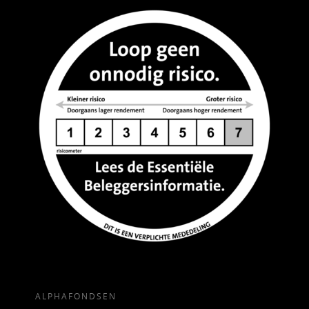
ALPHAFONDSEN