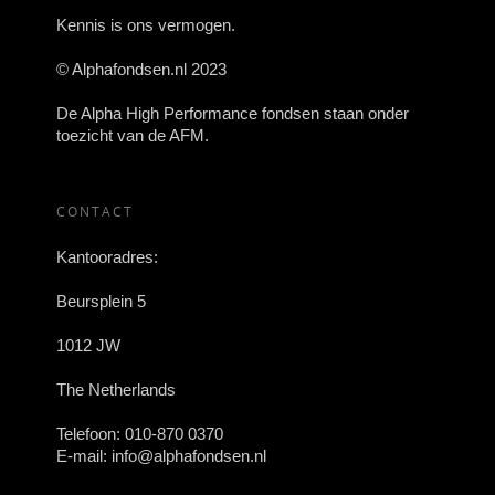
Kennis is ons vermogen.
© Alphafondsen.nl 2023
De Alpha High Performance fondsen staan onder
toezicht van de AFM.
CONTACT
Kantooradres:
Beursplein 5
1012 JW
The Netherlands
Telefoon:
010-870 0370
E-mail:
info@alphafondsen.nl