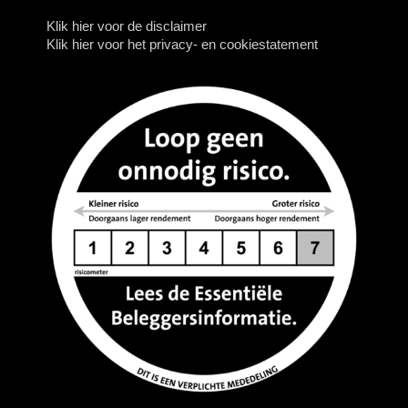
Klik hier voor de disclaimer
Klik hier voor het privacy- en cookiestatement