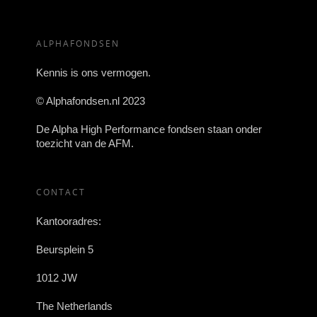
ALPHAFONDSEN
Kennis is ons vermogen.
© Alphafondsen.nl 2023
De Alpha High Performance fondsen staan onder
toezicht van de AFM.
CONTACT
Kantooradres:
Beursplein 5
1012 JW
The Netherlands