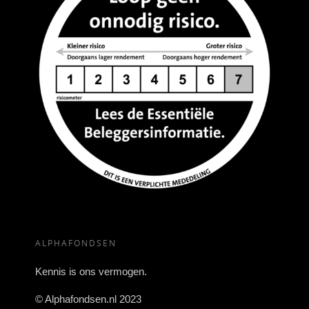
ALPHAFONDSEN
Kennis is ons vermogen.
© Alphafondsen.nl 2023