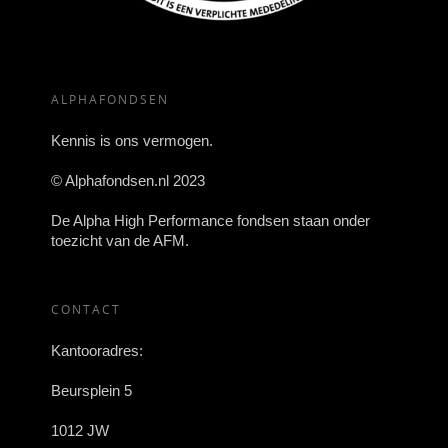
ALPHAFONDSEN
Kennis is ons vermogen.
© Alphafondsen.nl 2023
De Alpha High Performance fondsen staan onder
toezicht van de AFM.
CONTACT
Kantooradres:
Beursplein 5
1012 JW