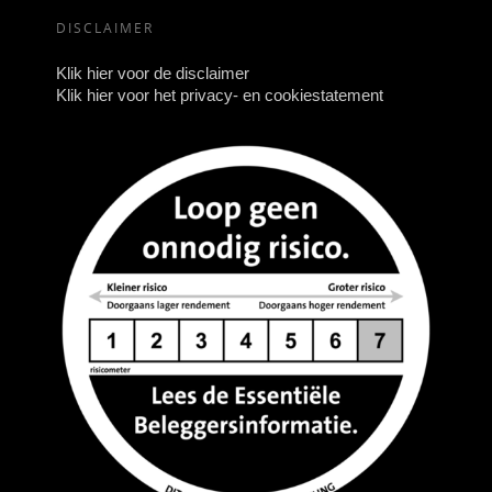
DISCLAIMER
Klik hier voor de disclaimer
Klik hier voor het privacy- en cookiestatement